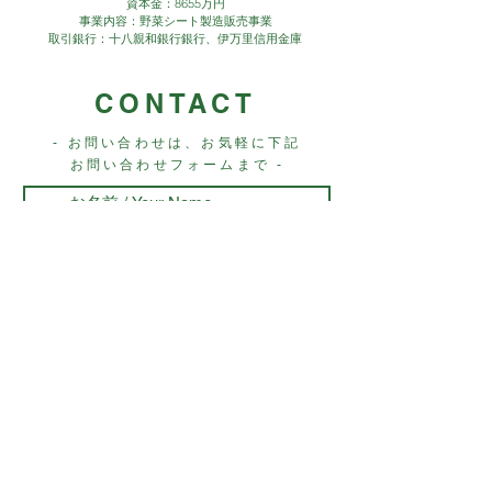
資本金：8655万円
事業内容：野菜シート製造販売事業
取引銀行：十八親和銀行銀行、伊万里信用金庫
CONTACT
- お問い合わせは、お気軽に下記
お問い合わせフォームまで -